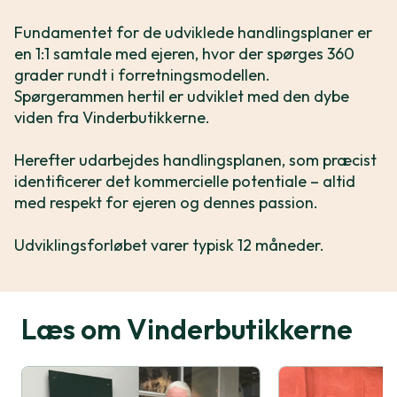
Fundamentet for de udviklede handlingsplaner er
en 1:1 samtale med ejeren, hvor der spørges 360
grader rundt i forretningsmodellen.
Spørgerammen hertil er udviklet med den dybe
viden fra Vinderbutikkerne.
Herefter udarbejdes handlingsplanen, som præcist
identificerer det kommercielle potentiale – altid
med respekt for ejeren og dennes passion.
Udviklingsforløbet varer typisk 12 måneder.
Læs om Vinderbutikkerne