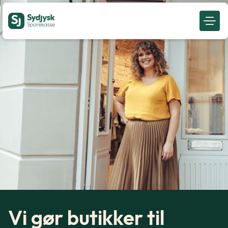
Vi gør butikker til