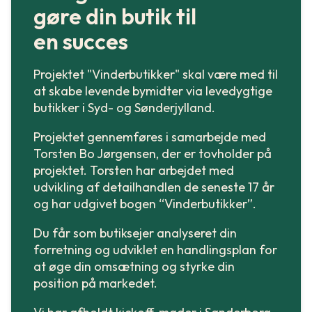
gøre din butik til
en succes
Projektet "Vinderbutikker" skal være med til
at skabe levende bymidter via levedygtige
butikker i Syd- og Sønderjylland.
Projektet gennemføres i samarbejde med
Torsten Bo Jørgensen, der er tovholder på
projektet. Torsten har arbejdet med
udvikling af detailhandlen de seneste 17 år
og har udgivet bogen “Vinderbutikker”.
Du får som butiksejer analyseret din
forretning og udviklet en handlingsplan for
at øge din omsætning og styrke din
position på markedet.