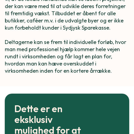
der kan være med til at udvikle deres forretninger
til fremtidig vækst. Tilbuddet er åbent for alle
butikker, caféer m.v. i de udvalgte byer og er ikke
kun forbeholdt kunder i Sydjysk Sparekasse.
Deltagerne kan se frem til individuelle forløb, hvor
man med professionel hjælp kommer hele vejen
rundt i virksomheden og får lagt en plan for,
hvordan man kan hæve overskuddet i
virksomheden inden for en kortere årrække.
Dette er en
eksklusiv
mulighed for at