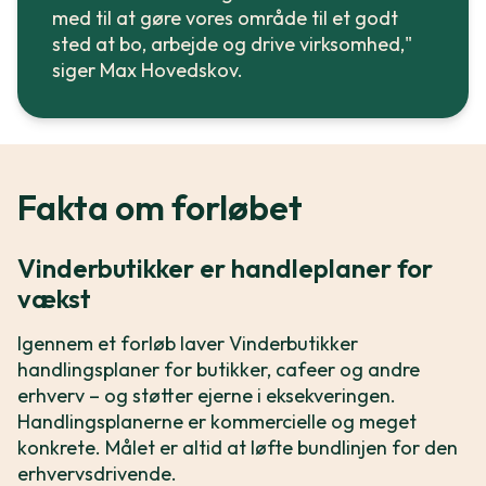
med til at gøre vores område til et godt
sted at bo, arbejde og drive virksomhed,"
siger Max Hovedskov.
Fakta om forløbet
Vinderbutikker er handleplaner for
vækst
Igennem et forløb laver Vinderbutikker
handlingsplaner for butikker, cafeer og andre
erhverv – og støtter ejerne i eksekveringen.
Handlingsplanerne er kommercielle og meget
konkrete. Målet er altid at løfte bundlinjen for den
erhvervsdrivende.