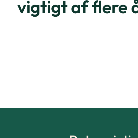
vigtigt af flere