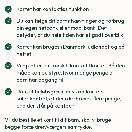
Kortet har kontaktløs funktion
Du kan følge dit barns hævninger og forbrug i
din egen netbank eller mobilbank. Det
betyder, at du hele tiden har et godt overblik
Kortet kan bruges i Danmark, udlandet og på
nettet
Vi opretter en særskilt konto til kortet. På den
måde kan du styre, hvor mange penge dit
barn har adgang til
Uanset beløbsgrænser sikrer kortets
saldokontrol, at der ikke hæves flere penge,
end der står på kontoen.
Vil du bestille et kort til dit barn, skal vi bruge
begge forældres/værgers samtykke.