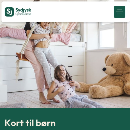
Kort til børn