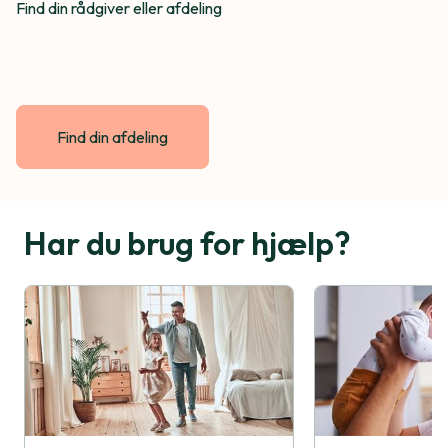
Find din rådgiver eller afdeling
Find din afdeling
Har du brug for hjælp?