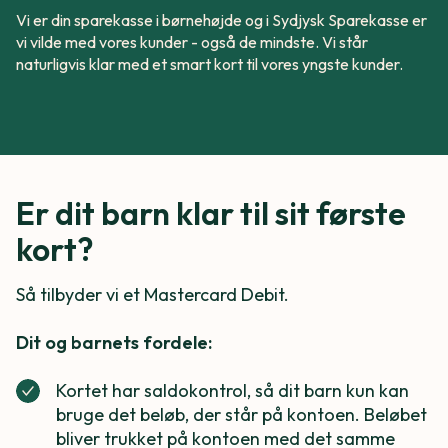
Vi er din sparekasse i børnehøjde og i Sydjysk Sparekasse er
vi vilde med vores kunder - også de mindste. Vi står
naturligvis klar med et smart kort til vores yngste kunder.
Er dit barn klar til sit første
kort?
Så tilbyder vi et Mastercard Debit.
Dit og barnets fordele:
Kortet har saldokontrol, så dit barn kun kan
bruge det beløb, der står på kontoen. Beløbet
bliver trukket på kontoen med det samme