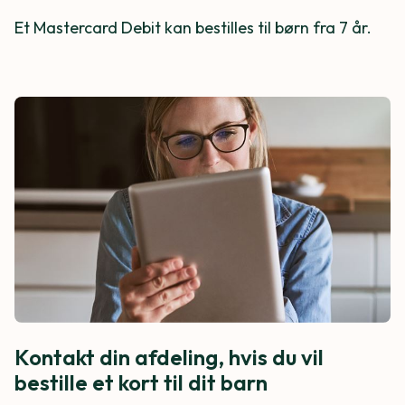
Et Mastercard Debit kan bestilles til børn fra 7 år.
Kontakt din afdeling, hvis du vil
bestille et kort til dit barn