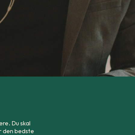
ere. Du skal
er den bedste