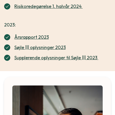
Risikoredegørelse 1. halvår 2024
2023:
Årsrapport 2023
Søjle ||| oplysninger 2023
Supplerende oplysninger til Søjle ||| 2023