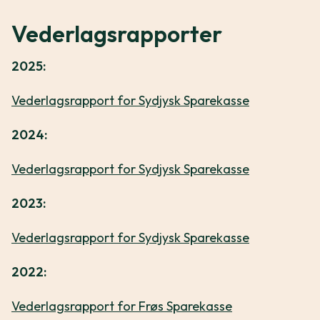
Vederlagsrapporter
2025:
Vederlagsrapport for Sydjysk Sparekasse
2024:
Vederlagsrapport for Sydjysk Sparekasse
2023:
Vederlagsrapport for Sydjysk Sparekasse
2022:
Vederlagsrapport for Frøs Sparekasse