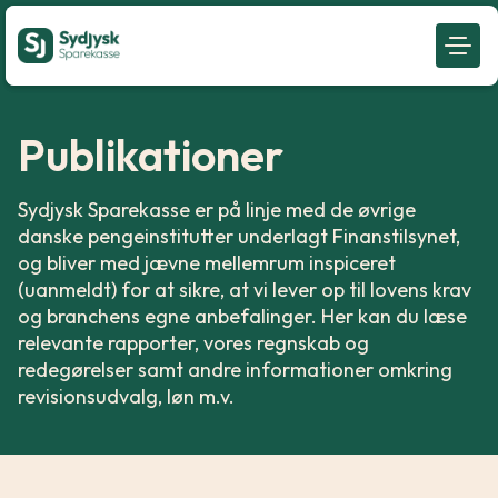
Publikationer
Sydjysk Sparekasse er på linje med de øvrige
danske pengeinstitutter underlagt Finanstilsynet,
og bliver med jævne mellemrum inspiceret
(uanmeldt) for at sikre, at vi lever op til lovens krav
og branchens egne anbefalinger. Her kan du læse
relevante rapporter, vores regnskab og
redegørelser samt andre informationer omkring
revisionsudvalg, løn m.v.