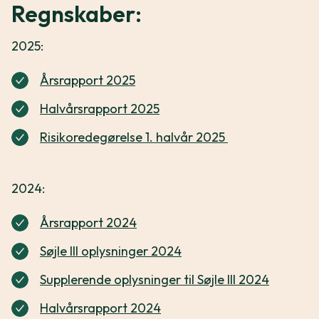
Regnskaber:
2025:
Årsrapport 2025
Halvårsrapport 2025
Risikoredegørelse 1. halvår 2025
2024:
Årsrapport 2024
Søjle III oplysninger 2024
Supplerende oplysninger til Søjle III 2024
Halvårsrapport 2024