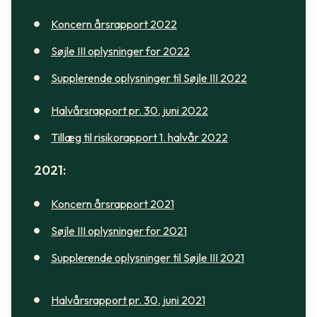
Koncern årsrapport 2022
Søjle III oplysninger for 2022
Supplerende oplysninger til Søjle III 2022
Halvårsrapport pr. 30. juni 2022
Tillæg til risikorapport 1. halvår 2022
2021:
Koncern årsrapport 2021
Søjle III oplysninger for 2021
Supplerende oplysninger til Søjle III 2021
Halvårsrapport pr. 30. juni 2021