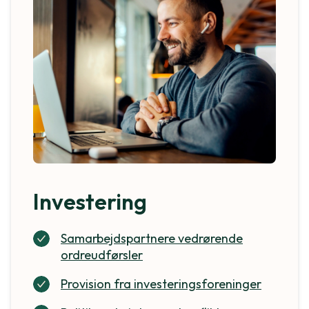
Investering
Samarbejdspartnere vedrørende
ordreudførsler
Provision fra investeringsforeninger