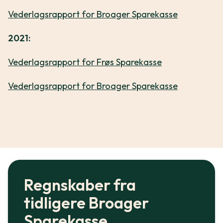
Vederlagsrapport for Broager Sparekasse
2021:
Vederlagsrapport for Frøs Sparekasse
Vederlagsrapport for Broager Sparekasse
Regnskaber fra
tidligere Broager
Sparekasse