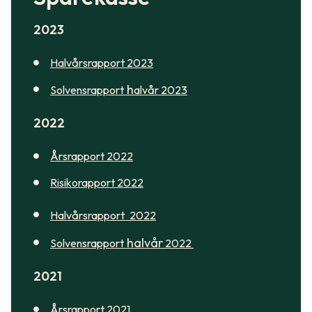
2023
Halvårsrapport 2023
h
Solvensrapport
alvår 2023
2022
Årsrapport 2022
Risikorapport 2022
Halvårsrapport
2022
halvår
Solvensrapport
2022
2021
Årsrapport 2021