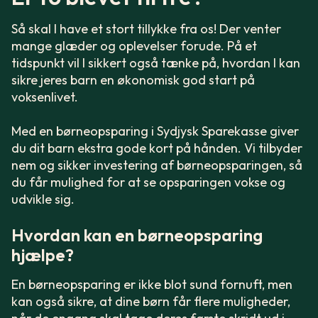
Så skal I have et stort tillykke fra os! Der venter
mange glæder og oplevelser forude. På et
tidspunkt vil I sikkert også tænke på, hvordan I kan
sikre jeres barn en økonomisk god start på
voksenlivet.
Med en børneopsparing i Sydjysk Sparekasse giver
du dit barn ekstra gode kort på hånden. Vi tilbyder
nem og sikker investering af børneopsparingen, så
du får mulighed for at se opsparingen vokse og
udvikle sig.
Hvordan kan en børneopsparing
hjælpe?
En børneopsparing er ikke blot sund fornuft, men
kan også sikre, at dine børn får flere muligheder,