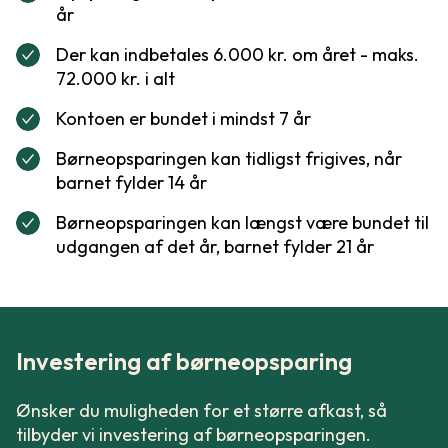
år
Der kan indbetales 6.000 kr. om året - maks.
72.000 kr. i alt
Kontoen er bundet i mindst 7 år
Børneopsparingen kan tidligst frigives, når
barnet fylder 14 år
Børneopsparingen kan længst være bundet til
udgangen af det år, barnet fylder 21 år
Investering af børneopsparing
Ønsker du muligheden for et større afkast, så
tilbyder vi investering af børneopsparingen.