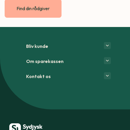
Find din rådgiver
Bliv kunde
Om sparekassen
Kontakt os