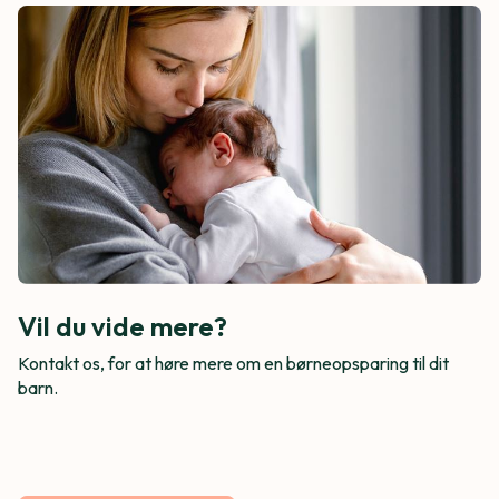
Vil du vide mere?
Kontakt os, for at høre mere om en børneopsparing til dit
barn.