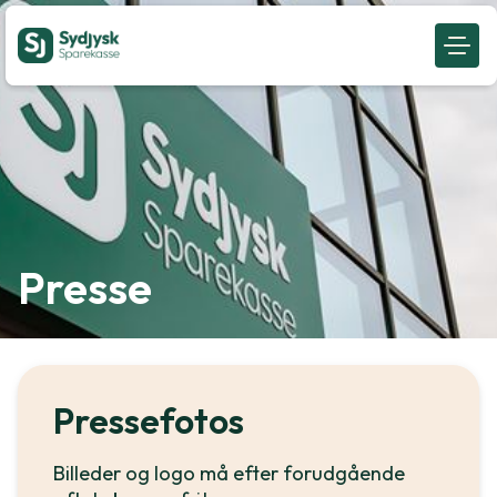
Presse
Pressefotos
Billeder og logo må efter forudgående