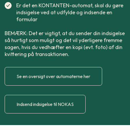
Er det en KONTANTEN-automat, skal du gøre
indsigelse ved at udfylde og indsende en
formular
BEMÆRK: Det er vigtigt, at du sender din indsigelse
så hurtigt som muligt og det vil yderligere fremme
sagen, hvis du vedhæfter en kopi (evt. foto) af din
kvittering på transaktionen.
Se en oversigt over automaterne her
Indsend indsigelse til NOKAS