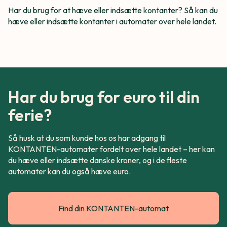
Har du brug for at hæve eller indsætte kontanter? Så kan du
hæve eller indsætte kontanter i automater over hele landet.
Har du brug for euro til din
ferie?
Så husk at du som kunde hos os har adgang til
KONTANTEN-automater fordelt over hele landet – her kan
du hæve eller indsætte danske kroner, og i de fleste
automater kan du også hæve euro.
Find din KONTANTEN-automat