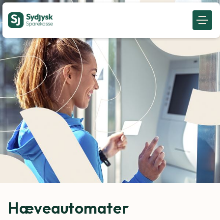
Hæveautomater