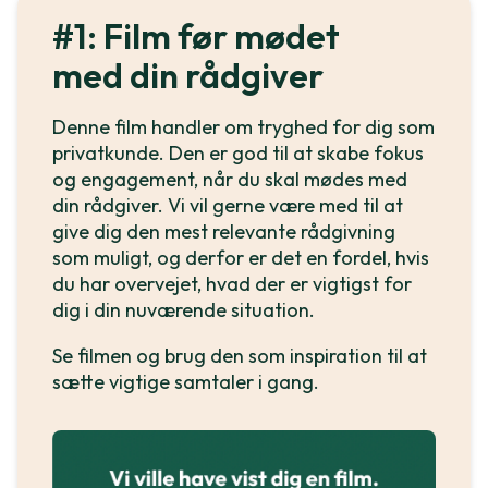
#1: Film før mødet
med din rådgiver
Denne film handler om tryghed for dig som
privatkunde. Den er god til at skabe fokus
og engagement, når du skal mødes med
din rådgiver. Vi vil gerne være med til at
give dig den mest relevante rådgivning
som muligt, og derfor er det en fordel, hvis
du har overvejet, hvad der er vigtigst for
dig i din nuværende situation.
Se filmen og brug den som inspiration til at
sætte vigtige samtaler i gang.