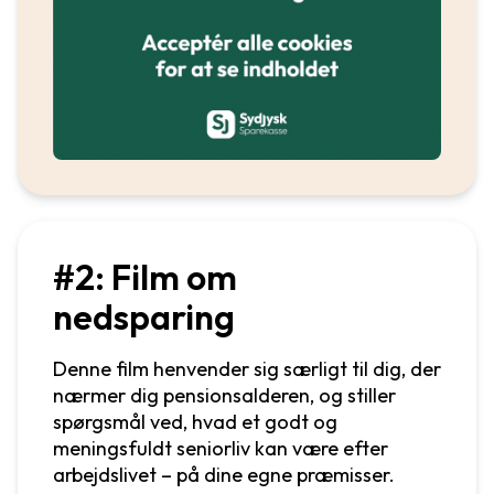
#2: Film om
nedsparing
Denne film henvender sig særligt til dig, der
nærmer dig pensionsalderen, og stiller
spørgsmål ved, hvad et godt og
meningsfuldt seniorliv kan være efter
arbejdslivet – på dine egne præmisser.