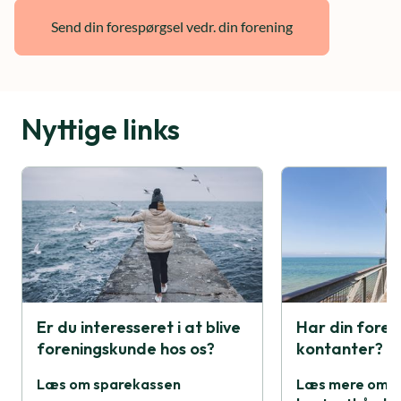
Nyttige links
Er du interesseret i at blive
Har din foren
foreningskunde hos os?
kontanter?
Læs om sparekassen
Læs mere om