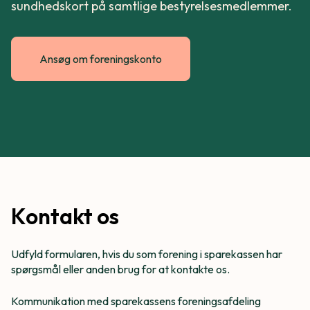
sundhedskort på samtlige bestyrelsesmedlemmer.
Ansøg om foreningskonto
Kontakt os
Udfyld formularen, hvis du som forening i sparekassen har
spørgsmål eller anden brug for at kontakte os.
Kommunikation med sparekassens foreningsafdeling