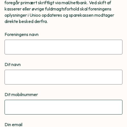
foregår primært skriftligt via mail/netbank. Ved skift af
kasserer eller øvrige fuldmagtsforhold skal foreningens
oplysninger i Unioo opdateres og sparekassen modtager
direkte besked derfra.
Foreningens navn
Dit navn
Dit mobilnummer
Din email