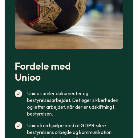
Fordele med
Unioo
Unioo samler dokumenter og
bestyrelsesarbejdet. Det øger sikkerheden
og letter arbejdet, når der er udskiftning i
bestyrelsen.
Unioo kan hjælpe med at GDPR-sikre
bestyrelsens arbejde og kommunikation