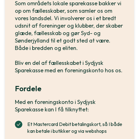
Som områdets lokale sparekasse bakker vi
op om fællesskaber, som samler os om
vores landsdel. Vi involverer os i et bredt
udsnit af foreninger og klubber, der skaber
glæde, fællesskab og gør Syd- og
Sønderjylland til et godt sted at være.
Både i bredden og eliten.
Bliv en del af fællesskabet i Sydjysk
Sparekasse med en foreningskonto hos os.
Fordele
Med en foreningskonto i Sydjysk
Sparekasse kan I få tilknyttet:
Et Mastercard Debit betalingskort, så I både
kan betale i butikker og via webshops