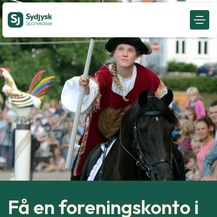
Få en foreningskonto i