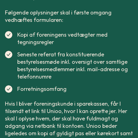
Følgende oplysninger skal i første omgang
vedhæftes formularen:
Kopi af foreningens vedtægter med
tegningsregler
Seneste referat fra konstituerende
bestyrelsesmøde inkl. oversigt over samtlige
bestyrelsesmedlemmer inkl. mail-adresse og
telefonnumre
Forretningsomfang
Hvis I bliver foreningskunde i sparekassen, får I
tilsendt et link til Unioo, hvor I kan oprette jer. Her
skal I oplyse hvem, der skal have fuldmagt og
adgang via netbank til kontoen. Unioo beder
ligeledes om kopi af gyldigt pas eller kørekort samt