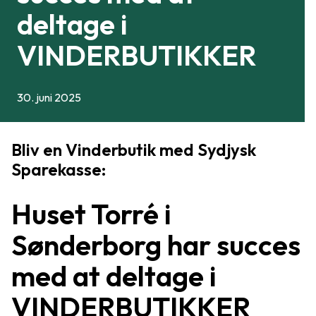
deltage i
VINDERBUTIKKER
30. juni 2025
Bliv en Vinderbutik med Sydjysk
Sparekasse:
Huset Torré i
Sønderborg har succes
med at deltage i
VINDERBUTIKKER