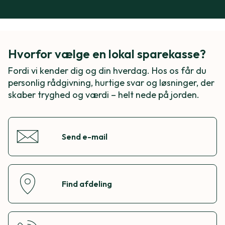
Hvorfor vælge en lokal sparekasse?
Fordi vi kender dig og din hverdag. Hos os får du
personlig rådgivning, hurtige svar og løsninger, der
skaber tryghed og værdi – helt nede på jorden.
Send e-mail
Find afdeling