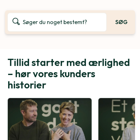
SØG
Tillid starter med ærlighed
– hør vores kunders
historier