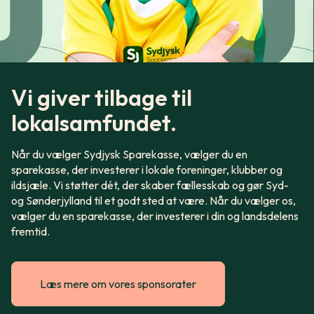
Vi giver tilbage til
lokalsamfundet.
Når du vælger Sydjysk Sparekasse, vælger du en
sparekasse, der investerer i lokale foreninger, klubber og
ildsjæle. Vi støtter dét, der skaber fællesskab og gør Syd-
og Sønderjylland til et godt sted at være. Når du vælger os,
vælger du en sparekasse, der investerer i din og landsdelens
fremtid.
Læs mere om vores sponsorater