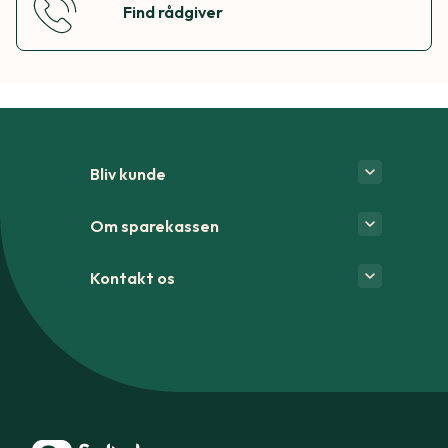
Find rådgiver
Bliv kunde
Om sparekassen
Kontakt os