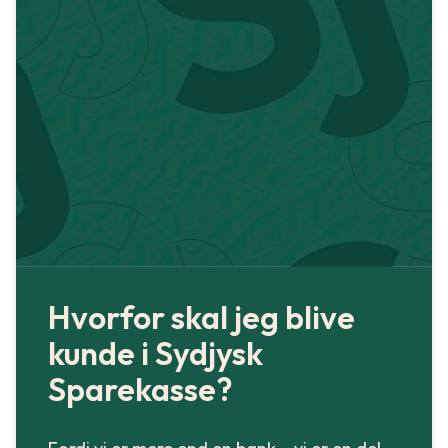
Hvorfor skal jeg blive
kunde i Sydjysk
Sparekasse?