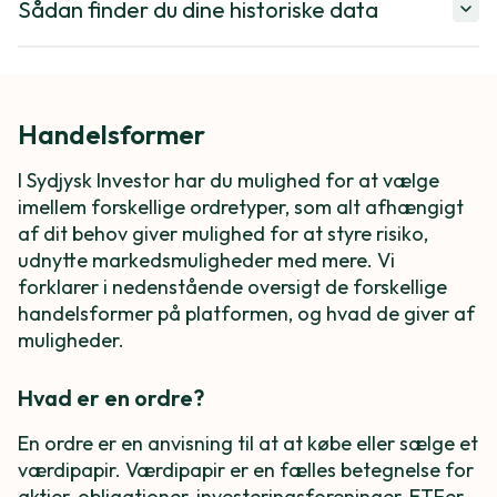
Sådan finder du dine historiske data
Handelsformer
I Sydjysk Investor har du mulighed for at vælge
imellem forskellige ordretyper, som alt afhængigt
af dit behov giver mulighed for at styre risiko,
udnytte markedsmuligheder med mere. Vi
forklarer i nedenstående oversigt de forskellige
handelsformer på platformen, og hvad de giver af
muligheder.
Hvad er en ordre?
En ordre er en anvisning til at at købe eller sælge et
værdipapir. Værdipapir er en fælles betegnelse for
aktier, obligationer, investeringsforeninger, ETFer