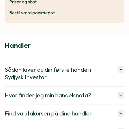
Priser og skat
Bestil værdipapirdepot
Handler
Sådan laver du din første handel i
Sydjysk Investor
Hvor finder jeg min handelsnota?
Find valutakursen på dine handler