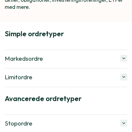
med mere.
Simple ordretyper
Markedsordre
Limitordre
Avancerede ordretyper
Stopordre