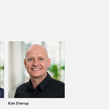
Kim Sterup