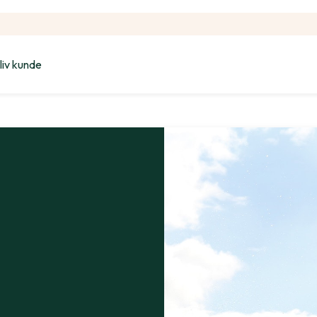
liv kunde