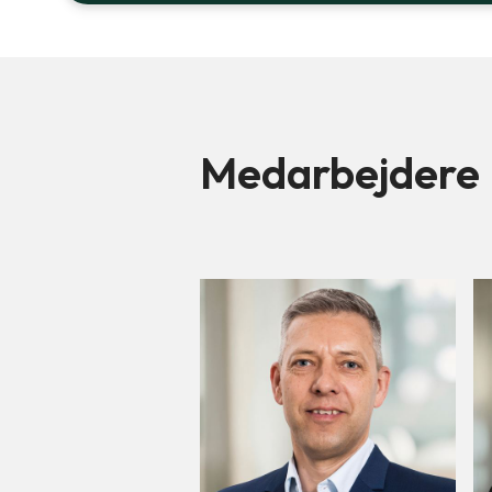
Medarbejdere