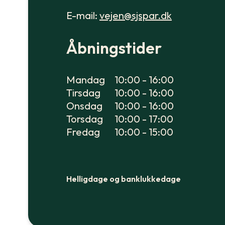
E-mail:
vejen@sjspar.dk
Åbningstider
Mandag
10:00 - 16:00
Tirsdag
10:00 - 16:00
Onsdag
10:00 - 16:00
Torsdag
10:00 - 17:00
Fredag
10:00 - 15:00
Helligdage og banklukkedage