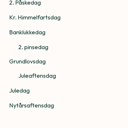
2. Påskedag
Kr. Himmelfartsdag
Banklukkedag
2. pinsedag 
Grundlovsdag
Juleaftensdag
Juledag
Nytårsaftensdag