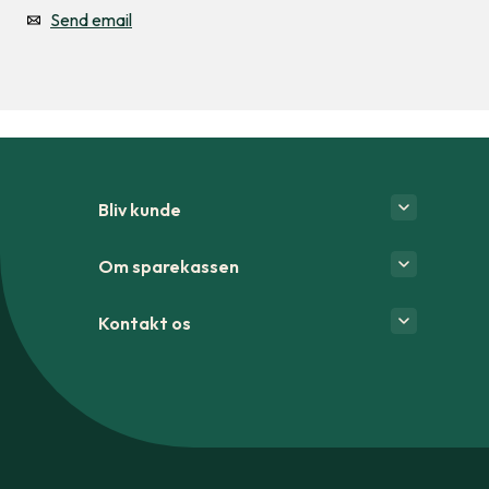
Send email
Bliv kunde
Om sparekassen
Kontakt os