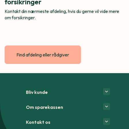
forsikringer
Kontakt din nærmeste afdeling, hvis du gerne vil vide mere
om forsikringer.
Find afdeling eller rådgiver
Bliv kunde
Om sparekassen
Kontakt os