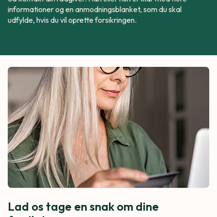
informationer og en anmodningsblanket, som du skal
udfylde, hvis du vil oprette forsikringen.
Lad os tage en snak om dine