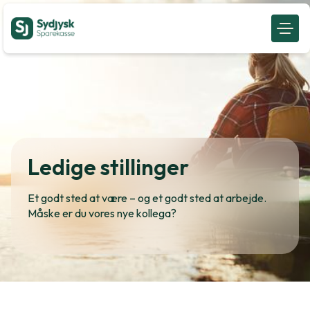
Ledige stillinger
Et godt sted at være – og et godt sted at arbejde.
Måske er du vores nye kollega?