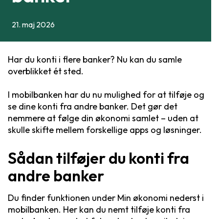
21. maj 2026
Har du konti i flere banker? Nu kan du samle
overblikket ét sted.
I mobilbanken har du nu mulighed for at tilføje og
se dine konti fra andre banker. Det gør det
nemmere at følge din økonomi samlet – uden at
skulle skifte mellem forskellige apps og løsninger.
Sådan tilføjer du konti fra
andre banker
Du finder funktionen under Min økonomi nederst i
mobilbanken. Her kan du nemt tilføje konti fra