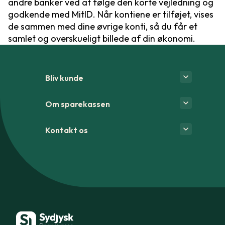
andre banker ved at følge den korte vejledning og
godkende med MitID. Når kontiene er tilføjet, vises
de sammen med dine øvrige konti, så du får et
samlet og overskueligt billede af din økonomi.
Bliv kunde
Om sparekassen
Kontakt os