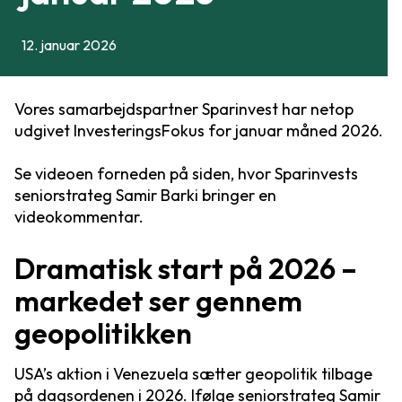
12. januar 2026
Vores samarbejdspartner Sparinvest har netop
udgivet InvesteringsFokus for januar måned 2026.
Se videoen forneden på siden, hvor Sparinvests
seniorstrateg Samir Barki bringer en
videokommentar.
Dramatisk start på 2026 –
markedet ser gennem
geopolitikken
USA’s aktion i Venezuela sætter geopolitik tilbage
på dagsordenen i 2026. Ifølge seniorstrateg Samir