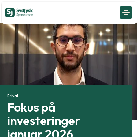
Privat
Fokus på
investeringer
januar 2026