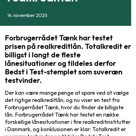
14. november 2025
Forbrugerrådet Tænk har testet
prisen på realkreditlån. Totalkredit er
billigst i langt de fleste
lånesituationer og tildeles derfor
Bedst i Test-stemplet som suveræn
testvinder.
Der kan være mange penge at spare ved at vælge
det rigtige realkreditlån, og nu viser en test fra
Forbrugerrådet Tænk, hvor du finder de billigste
lån. Forbrugerrådet Tænk har testet en række
forskellige lånesituationer i fire realkreditinstitutter
i Danmark, og konklusionen er klar: Totalkredit er