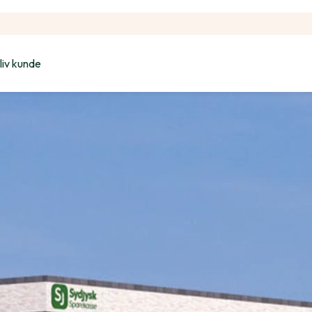
liv kunde