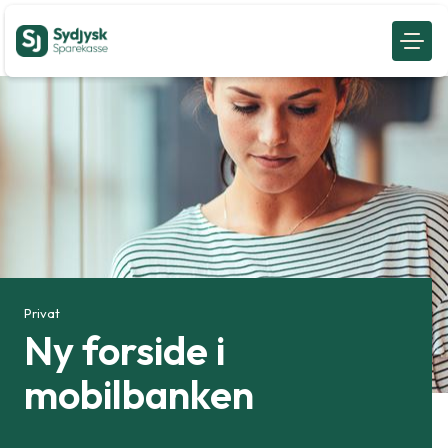
Privat
Ny forside i
mobilbanken