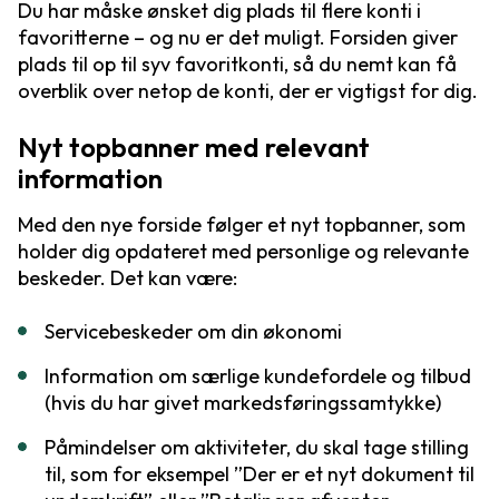
Du har måske ønsket dig plads til flere konti i
favoritterne – og nu er det muligt. Forsiden giver
plads til op til syv favoritkonti, så du nemt kan få
overblik over netop de konti, der er vigtigst for dig.
Nyt topbanner med relevant
information
Med den nye forside følger et nyt topbanner, som
holder dig opdateret med personlige og relevante
beskeder. Det kan være:
Servicebeskeder om din økonomi
Information om særlige kundefordele og tilbud
(hvis du har givet markedsføringssamtykke)
Påmindelser om aktiviteter, du skal tage stilling
til, som for eksempel ”Der er et nyt dokument til