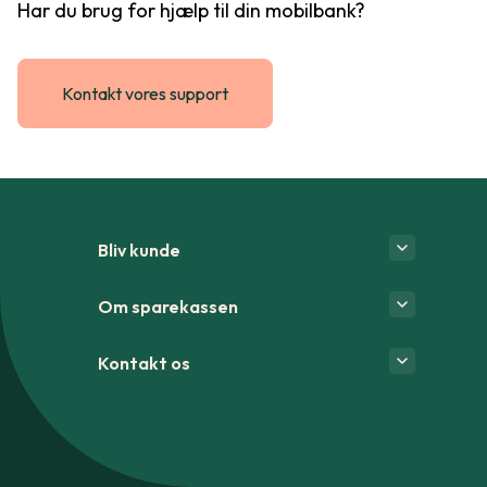
Har du brug for hjælp til din mobilbank?
Kontakt vores support
Bliv kunde
Om sparekassen
Kontakt os