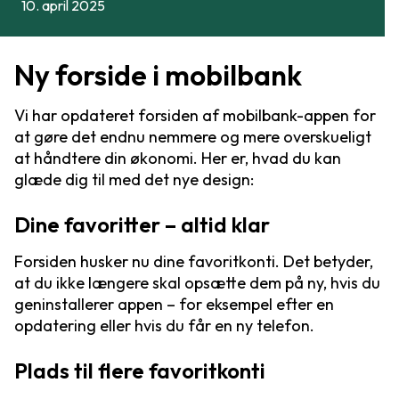
10. april 2025
Ny forside i mobilbank
Vi har opdateret forsiden af mobilbank-appen for
at gøre det endnu nemmere og mere overskueligt
at håndtere din økonomi. Her er, hvad du kan
glæde dig til med det nye design:
Dine favoritter – altid klar
Forsiden husker nu dine favoritkonti. Det betyder,
at du ikke længere skal opsætte dem på ny, hvis du
geninstallerer appen – for eksempel efter en
opdatering eller hvis du får en ny telefon.
Plads til flere favoritkonti