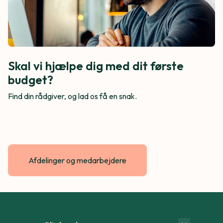
Skal vi hjælpe dig med dit første
budget?
Find din rådgiver, og lad os få en snak.
Afdelinger og medarbejdere