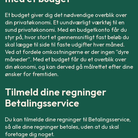
Et budget giver dig det nødvendige overblik over
din privatøkonomi. Et uundværligt værktøj til en
sund privatøkonomi. Med en budgetkonto får du
styr på, hvor stort et gennemsnitligt fast beløb du
skal lægge til side til faste udgifter hver måned.
Ved at fordele omkostningerne er der ingen ”dyre
måneder”. Med et budget får du et overblik over
din økonomi, og kan derved gå målrettet efter dine
ønsker for fremtiden.
Tilmeld dine regninger
Betalingsservice
Du kan tilmelde dine regninger til Betalingsservice,
så alle dine regninger betales, uden at du skal
foretage dig noget.