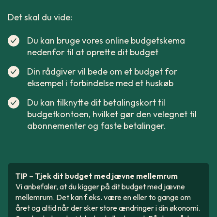
Det skal du vide:
Du kan bruge vores online budgetskema
nedenfor til at oprette dit budget
Din rådgiver vil bede om et budget for
eksempel i forbindelse med et huskøb
Du kan tilknytte dit betalingskort til
budgetkontoen, hvilket gør den velegnet til
abonnementer og faste betalinger.
TIP – Tjek dit budget med jævne mellemrum
Vi anbefaler, at du kigger på dit budget med jævne
mellemrum. Det kan f.eks. være en eller to gange om
året og altid når der sker store ændringer i din økonomi.