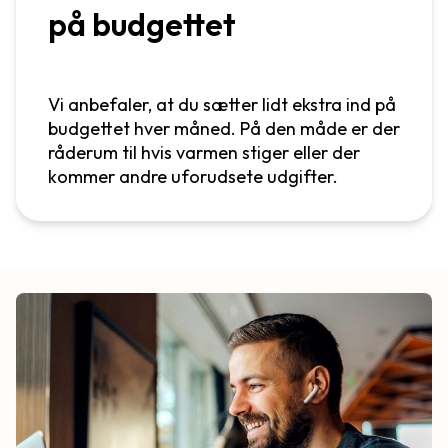
på budgettet
Vi anbefaler, at du sætter lidt ekstra ind på
budgettet hver måned. På den måde er der
råderum til hvis varmen stiger eller der
kommer andre uforudsete udgifter.