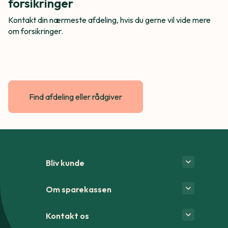
forsikringer
Kontakt din nærmeste afdeling, hvis du gerne vil vide mere
om forsikringer.
Find afdeling eller rådgiver
Bliv kunde
Om sparekassen
Kontakt os