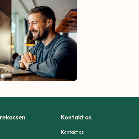
rekassen
Kontakt os
Kontakt os