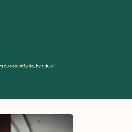
du skal udfylde, hvis du vil