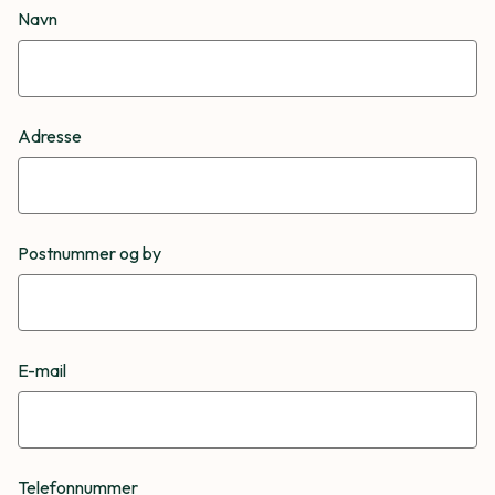
Navn
Adresse
Postnummer og by
E-mail
Telefonnummer