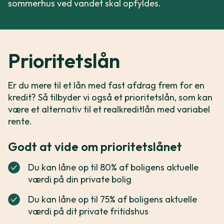
sommerhus ved vandet skal opfyldes.
Prioritetslån
Er du mere til et lån med fast afdrag frem for en
kredit? Så tilbyder vi også et prioritetslån, som kan
være et alternativ til et realkreditlån med variabel
rente.
Godt at vide om prioritetslånet
Du kan låne op til 80% af boligens aktuelle
værdi på din private bolig
Du kan låne op til 75% af boligens aktuelle
værdi på dit private fritidshus