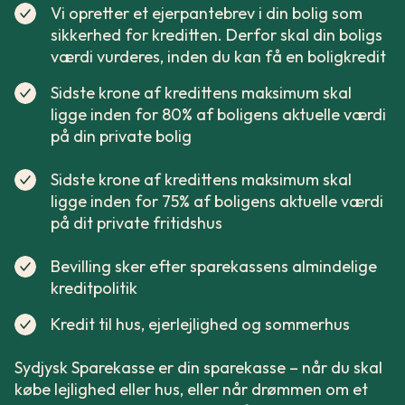
Vi opretter et ejerpantebrev i din bolig som
sikkerhed for kreditten. Derfor skal din boligs
værdi vurderes, inden du kan få en boligkredit
Sidste krone af kredittens maksimum skal
ligge inden for 80% af boligens aktuelle værdi
på din private bolig
Sidste krone af kredittens maksimum skal
ligge inden for 75% af boligens aktuelle værdi
på dit private fritidshus
Bevilling sker efter sparekassens almindelige
kreditpolitik
Kredit til hus, ejerlejlighed og sommerhus
Sydjysk Sparekasse er din sparekasse – når du skal
købe lejlighed eller hus, eller når drømmen om et