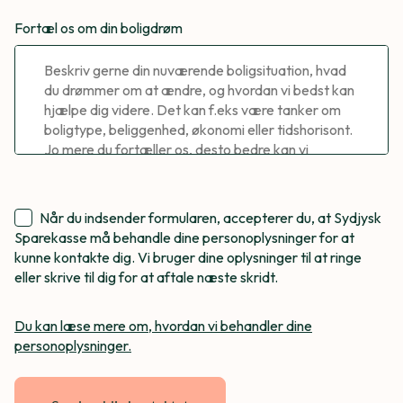
Fortæl os om din boligdrøm
Når du indsender formularen, accepterer du, at Sydjysk
Sparekasse må behandle dine personoplysninger for at
kunne kontakte dig. Vi bruger dine oplysninger til at ringe
eller skrive til dig for at aftale næste skridt.
Du kan læse mere om, hvordan vi behandler dine
personoplysninger.