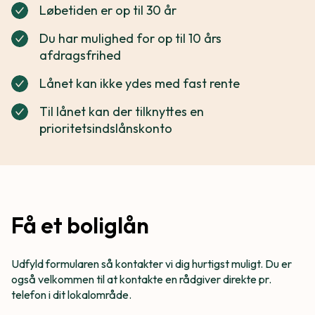
Løbetiden er op til 30 år
Du har mulighed for op til 10 års
afdragsfrihed
Lånet kan ikke ydes med fast rente
Til lånet kan der tilknyttes en
prioritetsindslånskonto
Få et boliglån
Udfyld formularen så kontakter vi dig hurtigst muligt. Du er
også velkommen til at kontakte en rådgiver direkte pr.
telefon i dit lokalområde.