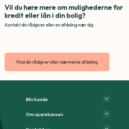
Vil du høre mere om mulighederne for
kredit eller lån i din bolig?
Kontakt din rådgiver eller en afdeling nær dig
Find din rådgiver eller nærmeste afdeling
Bliv kunde
Om sparekassen