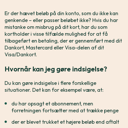
Er der hævet beløb på din konto, som du ikke kan
genkende – eller passer beløbet ikke? Hvis du har
mistanke om misbrug på dit kort, har du som
kortholder i visse tilfælde mulighed for at få
tilbageført en betaling, der er gennemført med dit
Dankort, Mastercard eller Visa-delen af dit
Visa/Dankort.
Hvornår kan jeg gøre indsigelse?
Du kan gøre indsigelse i flere forskellige
situationer. Det kan for eksempel være, at:
du har opsagt et abonnement, men
forretningen fortsætter med at trække penge
der er blevet trukket et højere beløb end aftalt