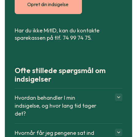
Opret din indsigelse
Har du ikke MitID, kan du kontakte
sparekassen på tlf. 74 99 74 75.
Ofte stillede spørgsmål om
indsigelser
Hvordan behandler I min
indsigelse, og hvor lang tid tager
det?
Hvornår får jeg pengene sat ind