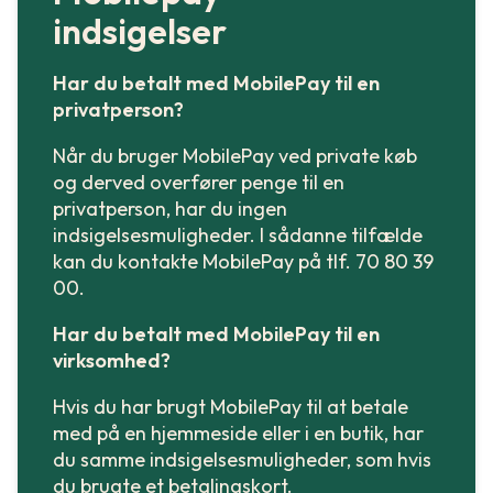
indsigelser
Har du betalt med MobilePay til en
privatperson?
Når du bruger MobilePay ved private køb
og derved overfører penge til en
privatperson, har du ingen
indsigelsesmuligheder. I sådanne tilfælde
kan du kontakte MobilePay på tlf. 70 80 39
00.
Har du betalt med MobilePay til en
virksomhed?
Hvis du har brugt MobilePay til at betale
med på en hjemmeside eller i en butik, har
du samme indsigelsesmuligheder, som hvis
du brugte et betalingskort.