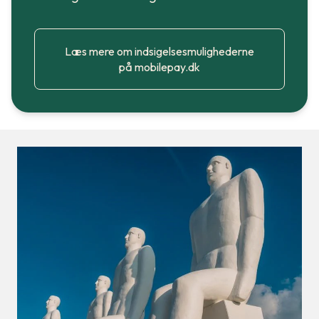
Læs mere om indsigelsesmulighederne
på mobilepay.dk