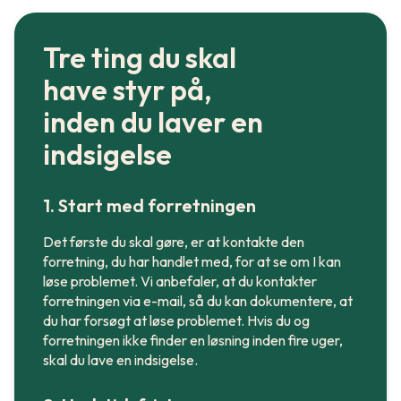
Tre ting du skal
have styr på,
inden du laver en
indsigelse
1. Start med forretningen
Det første du skal gøre, er at kontakte den
forretning, du har handlet med, for at se om I kan
løse problemet. Vi anbefaler, at du kontakter
forretningen via e-mail, så du kan dokumentere, at
du har forsøgt at løse problemet. Hvis du og
forretningen ikke finder en løsning inden fire uger,
skal du lave en indsigelse.