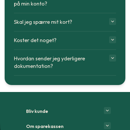
på min konto?
Skal jeg spærre mit kort?
Koster det noget?
Hvordan sender jeg yderligere
dokumentation?
Bliv kunde
Om sparekassen