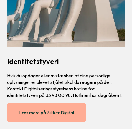
Identitetstyveri
Hvis du opdager eller mistænker, at dine personlige
oplysninger er blevet stjålet, skal du reagere på det.
Kontakt Digitaliseringsstyrelsens hotline for
identitetstyveri på 33 98 00 98. Hotlinen har døgnåbent.
Læs mere på Sikker Digital