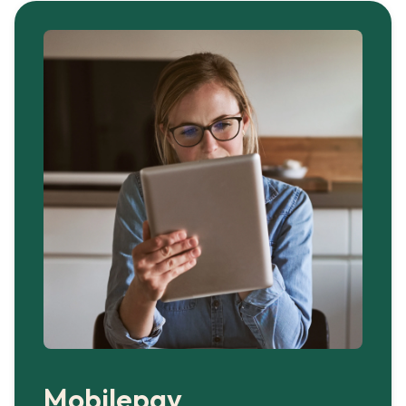
Mobilepay