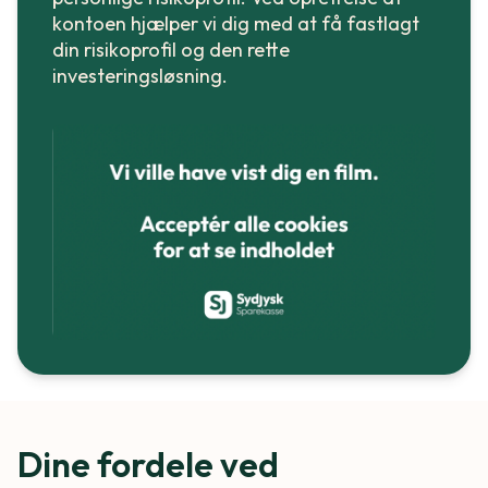
kontoen hjælper vi dig med at få fastlagt
din risikoprofil og den rette
investeringsløsning.
Dine fordele ved