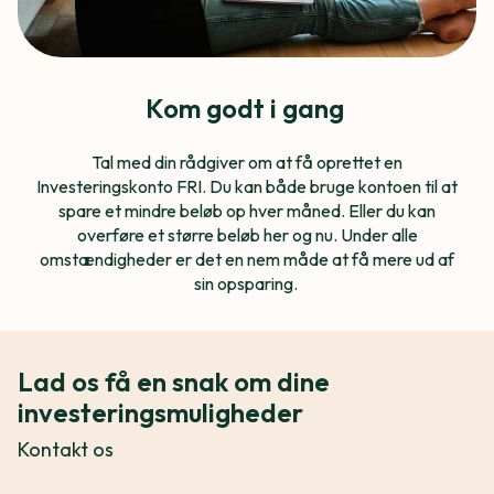
Kom godt i gang
Tal med din rådgiver om at få oprettet en
Investeringskonto FRI. Du kan både bruge kontoen til at
spare et mindre beløb op hver måned. Eller du kan
overføre et større beløb her og nu. Under alle
omstændigheder er det en nem måde at få mere ud af
sin opsparing.
Lad os få en snak om dine
investeringsmuligheder
Kontakt os