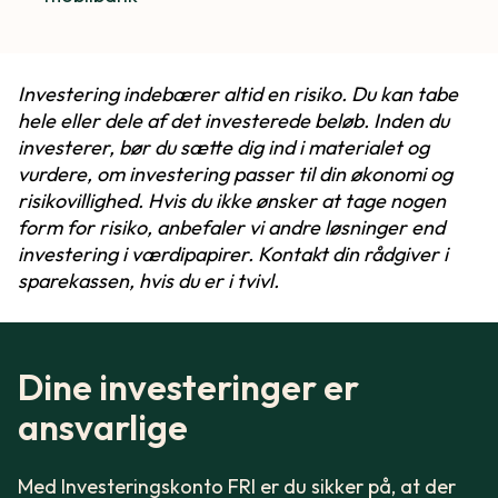
Investering indebærer altid en risiko. Du kan tabe
hele eller dele af det investerede beløb. Inden du
investerer, bør du sætte dig ind i materialet og
vurdere, om investering passer til din økonomi og
risikovillighed. Hvis du ikke ønsker at tage nogen
form for risiko, anbefaler vi andre løsninger end
investering i værdipapirer. Kontakt din rådgiver i
sparekassen, hvis du er i tvivl.
Dine investeringer er
ansvarlige
Med Investeringskonto FRI er du sikker på, at der