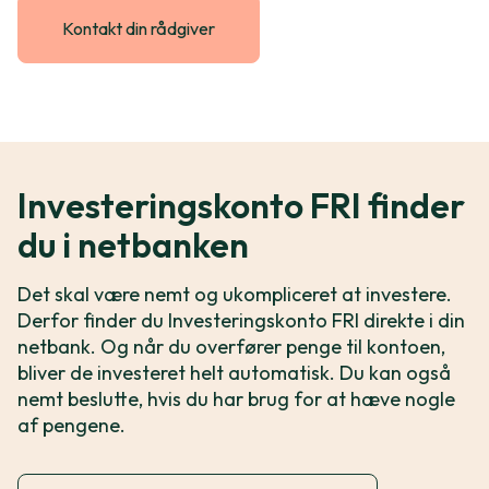
Kontakt din rådgiver
Investeringskonto FRI finder
du i netbanken
Det skal være nemt og ukompliceret at investere.
Derfor finder du Investeringskonto FRI direkte i din
netbank. Og når du overfører penge til kontoen,
bliver de investeret helt automatisk. Du kan også
nemt beslutte, hvis du har brug for at hæve nogle
af pengene.