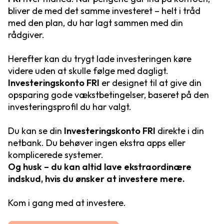
bliver de med det samme investeret – helt i tråd
med den plan, du har lagt sammen med din
rådgiver.
Herefter kan du trygt lade investeringen køre
videre uden at skulle følge med dagligt.
Investeringskonto FRI
er designet til at give din
opsparing gode vækstbetingelser, baseret på den
investeringsprofil du har valgt.
Du kan se din
Investeringskonto FRI
direkte i din
netbank. Du behøver ingen ekstra apps eller
komplicerede systemer.
Og husk – du kan altid lave ekstraordinære
indskud, hvis du ønsker at investere mere.
Kom i gang med at investere.