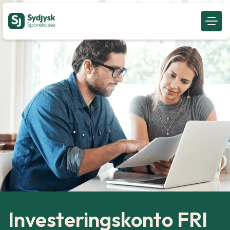
Investeringskonto FRI