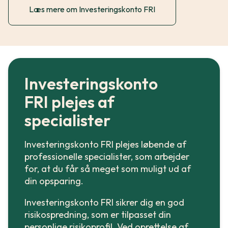
Læs mere om Investeringskonto FRI
Investeringskonto
FRI plejes af
specialister
Investeringskonto FRI plejes løbende af
professionelle specialister, som arbejder
for, at du får så meget som muligt ud af
din opsparing.
Investeringskonto FRI sikrer dig en god
risikospredning, som er tilpasset din
personlige risikoprofil. Ved oprettelse af