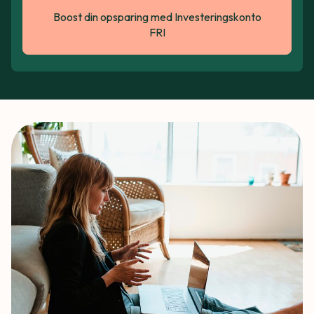
Boost din opsparing med Investeringskonto
FRI