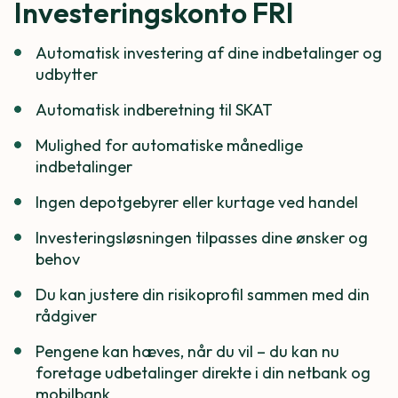
Investeringskonto FRI
Automatisk investering af dine indbetalinger og
udbytter
Automatisk indberetning til SKAT
Mulighed for automatiske månedlige
indbetalinger
Ingen depotgebyrer eller kurtage ved handel
Investeringsløsningen tilpasses dine ønsker og
behov
Du kan justere din risikoprofil sammen med din
rådgiver
Pengene kan hæves, når du vil – du kan nu
foretage udbetalinger direkte i din netbank og
mobilbank