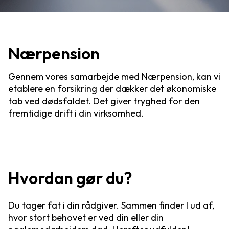
Nærpension
Gennem vores samarbejde med Nærpension, kan vi
etablere en forsikring der dækker det økonomiske
tab ved dødsfaldet. Det giver tryghed for den
fremtidige drift i din virksomhed.
Hvordan gør du?
Du tager fat i din rådgiver. Sammen finder I ud af,
hvor stort behovet er ved din eller din