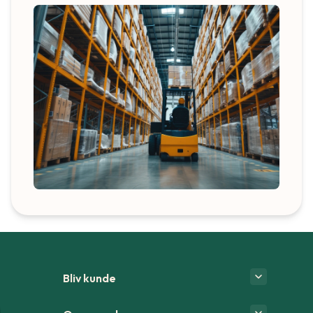
Bliv kunde