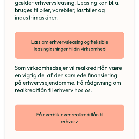
gælder erhvervsleasing. Leasing kan bl.a.
bruges til biler, varebiler, lastbiler og
industrimaskiner.
Læs om erhvervsleasing og fleksible
leasingløsninger til din virksomhed
Som virksomhedsejer vil realkreditlån være
en vigtig del af den samlede finansiering
på erhvervsejendomme. Få rådgivning om
realkreditlån til erhverv hos os.
Få overblik over realkreditlån til
erhverv