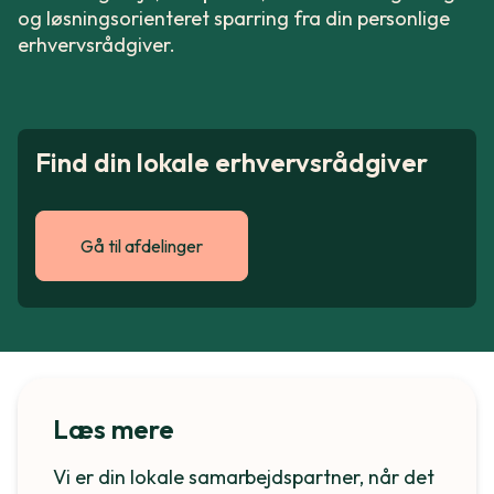
og løsningsorienteret sparring fra din personlige
erhvervsrådgiver.
Find din lokale erhvervsrådgiver
Gå til afdelinger
Læs mere
Vi er din lokale samarbejdspartner, når det